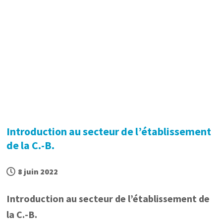
Introduction au secteur de l’établissement
de la C.-B.
8 juin 2022
Introduction au secteur de l’établissement de
la C.-B.