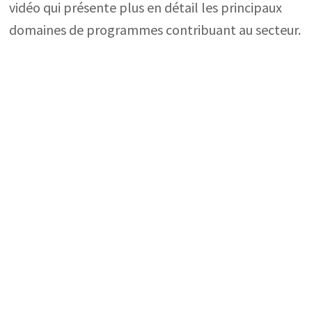
vidéo qui présente plus en détail les principaux
domaines de programmes contribuant au secteur.