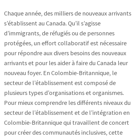
Chaque année, des milliers de nouveaux arrivants
s’établissent au Canada. Qu’il s’agisse
d’immigrants, de réfugiés ou de personnes
protégées, un effort collaboratif est nécessaire
pour répondre aux divers besoins des nouveaux
arrivants et pour les aider à faire du Canada leur
nouveau foyer. En Colombie-Britannique, le
secteur de l’établissement est composé de
plusieurs types d’organisations et organismes.
Pour mieux comprendre les différents niveaux du
secteur de l’établissement et de l’intégration en
Colombie-Britannique qui travaillent de concert
pour créer des communautés inclusives, cette