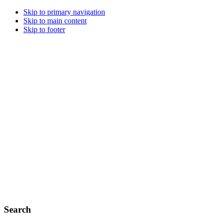
Skip to primary navigation
Skip to main content
Skip to footer
Search