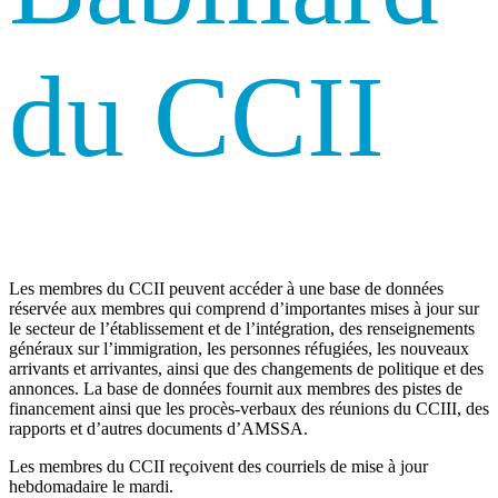
du CCII
Les membres du CCII peuvent accéder à une base de données
réservée aux membres qui comprend d’importantes mises à jour sur
le secteur de l’établissement et de l’intégration, des renseignements
généraux sur l’immigration, les personnes réfugiées, les nouveaux
arrivants et arrivantes, ainsi que des changements de politique et des
annonces. La base de données fournit aux membres des pistes de
financement ainsi que les procès-verbaux des réunions du CCIII, des
rapports et d’autres documents d’AMSSA.
Les membres du CCII reçoivent des courriels de mise à jour
hebdomadaire le mardi.